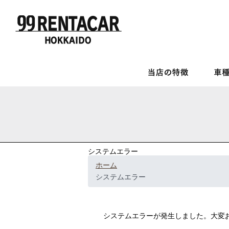
システムエラー
ホーム
システムエラー
システムエラーが発生しました。大変