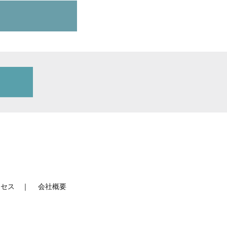
クセス
｜
会社概要