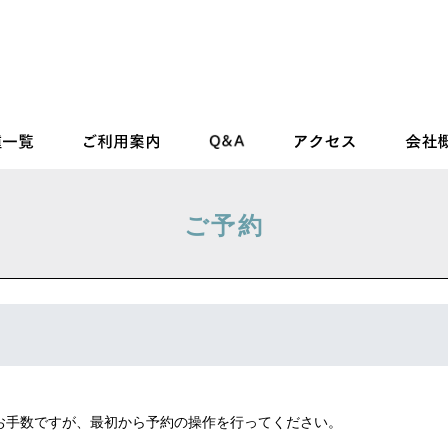
ご予約
お手数ですが、最初から予約の操作を行ってください。