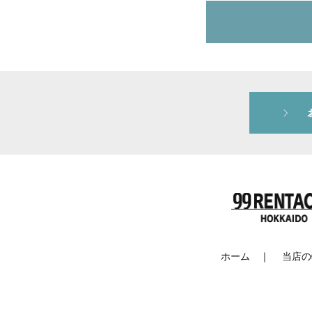
ホーム
｜
当店の