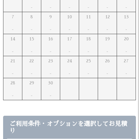
7
8
9
10
11
12
13
14
15
16
17
18
19
20
21
22
23
24
25
26
27
28
29
30
ご利用条件・オプションを選択してお見積
り