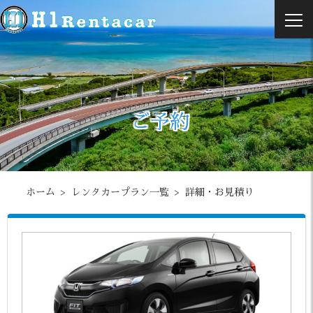
ご予約
ホーム
レンタカープラン一覧
詳細・お見積り