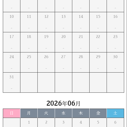
10
11
12
13
14
15
16
17
18
19
20
21
22
23
24
25
26
27
28
29
30
31
2026
06
年
月
日
月
火
水
木
金
土
1
2
3
4
5
6