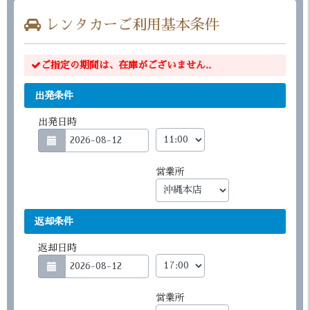
レンタカーご利用基本条件
ご指定の期間は、在庫がございません..
出発条件
出発日時
営業所
返却条件
返却日時
営業所