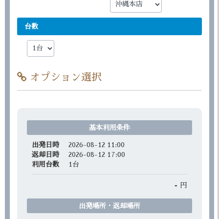
台数
オプション選択
基本利用条件
出発日時
2026-08-12 11:00
返却日時
2026-08-12 17:00
利用台数
1
台
-
円
出発場所・返却場所