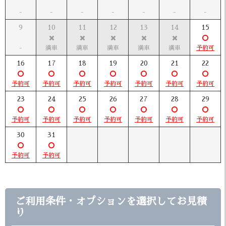
9
10
11
12
13
14
15
16
17
18
19
20
21
22
23
24
25
26
27
28
29
30
31
ご利用条件・オプションを選択してお見積
り