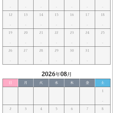
12
13
14
15
16
17
18
19
20
21
22
23
24
25
26
27
28
29
30
31
2026
08
年
月
日
月
火
水
木
金
土
1
2
3
4
5
6
7
8