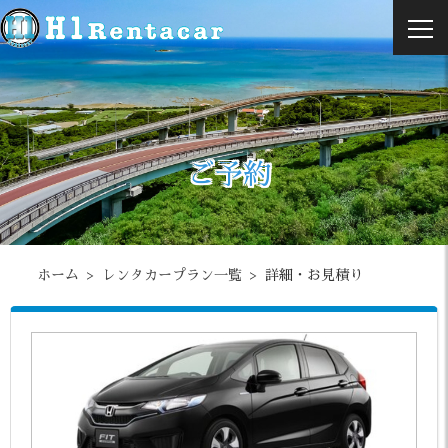
ご予約
ホーム
レンタカープラン一覧
詳細・お見積り