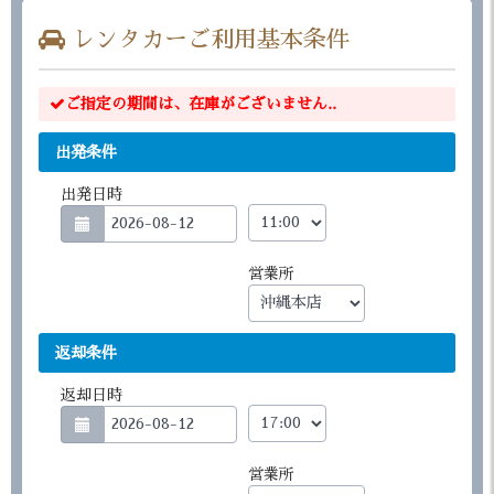
レンタカーご利用基本条件
ご指定の期間は、在庫がございません..
出発条件
出発日時
営業所
返却条件
返却日時
営業所