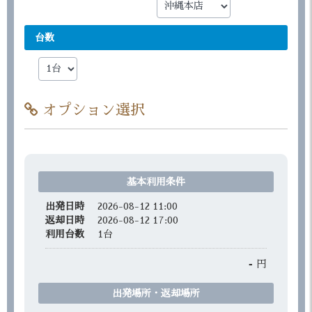
台数
オプション選択
基本利用条件
出発日時
2026-08-12 11:00
返却日時
2026-08-12 17:00
利用台数
1
台
-
円
出発場所・返却場所