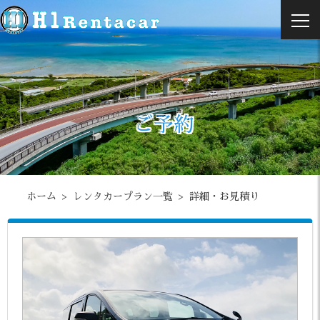
ご予約
ホーム
レンタカープラン一覧
詳細・お見積り