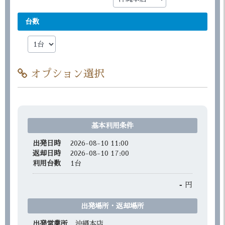
台数
オプション選択
基本利用条件
出発日時
2026-08-10 11:00
返却日時
2026-08-10 17:00
利用台数
1
台
-
円
出発場所・返却場所
出発営業所
沖縄本店