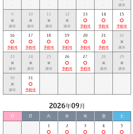
9
10
11
12
13
14
15
16
17
18
19
20
21
22
23
24
25
26
27
28
29
30
31
2026
09
年
月
日
月
火
水
木
金
土
1
2
3
4
5