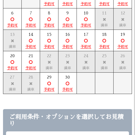
6
7
8
9
10
11
12
13
14
15
16
17
18
19
20
21
22
23
24
25
26
27
28
29
30
ご利用条件・オプションを選択してお見積
り