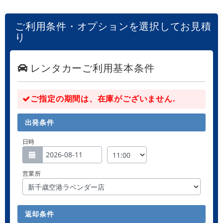
ご利用条件・オプションを選択してお見積
り
レンタカーご利用基本条件
ご指定の期間は、在庫がございません.
出発条件
日時
営業所
返却条件