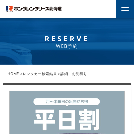
RESERVE
WEB予約
HOME
>
レンタカー検索結果
>
詳細・お見積り