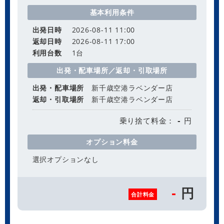
基本利用条件
出発日時
2026-08-11 11:00
返却日時
2026-08-11 17:00
利用台数
1
台
出発・配車場所／返却・引取場所
出発・配車場所
新千歳空港ラベンダー店
返却・引取場所
新千歳空港ラベンダー店
乗り捨て料金：
円
-
オプション料金
選択オプションなし
円
-
合計料金