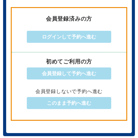
会員登録済みの方
ログインして予約へ進む
初めてご利用の方
会員登録して予約へ進む
会員登録しないで予約へ進む
このまま予約へ進む