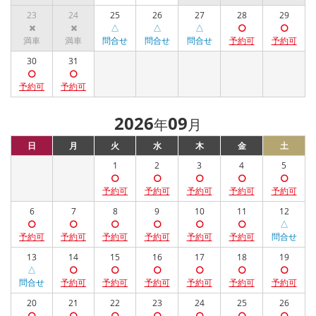
23
24
25
26
27
28
29
30
31
2026
09
年
月
日
月
火
水
木
金
土
1
2
3
4
5
6
7
8
9
10
11
12
13
14
15
16
17
18
19
20
21
22
23
24
25
26