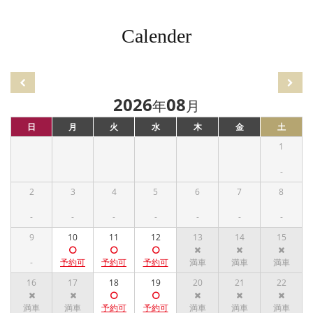
Calender
2026
08
年
月
日
月
火
水
木
金
土
1
2
3
4
5
6
7
8
9
10
11
12
13
14
15
16
17
18
19
20
21
22