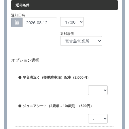
返却条件
返却日時
返却場所
オプション選択
平良港近く（提携駐車場）配車（2,000円）
ジュニアシート（3歳頃～10歳頃）（500円）