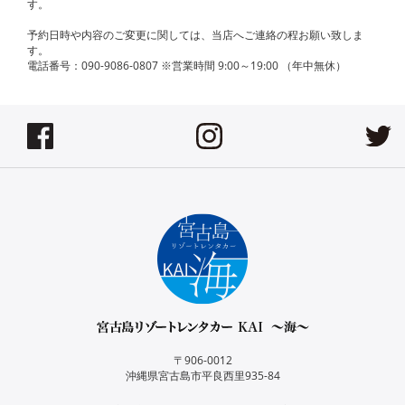
す。
予約日時や内容のご変更に関しては、当店へご連絡の程お願い致しま
す。
電話番号：090-9086-0807 ※営業時間 9:00～19:00 （年中無休）
〒906-0012
沖縄県宮古島市平良西里935-84