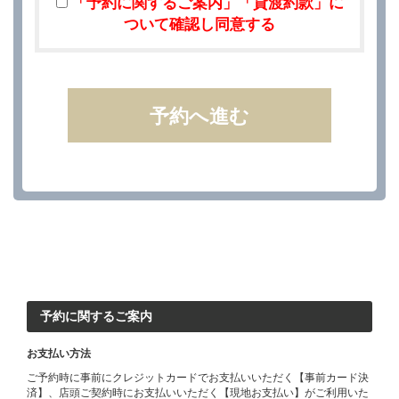
「予約に関するご案内」「貸渡約款」に
ついて確認し同意する
予約へ進む
予約に関するご案内
お支払い方法
ご予約時に事前にクレジットカードでお支払いいただく【事前カード決
済】、店頭ご契約時にお支払いいただく【現地お支払い】がご利用いた