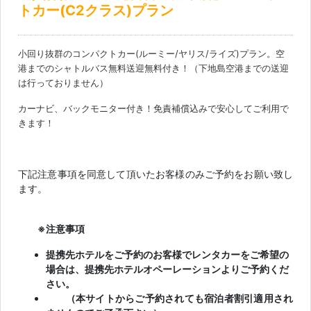
トカー(C2クラス)プラン
小回り抜群のコンパクトカー(ルーミー/ヤリス/ライズ)プラン。空
港までのシャトルバス無料送迎無料付き！（下地島空港までの送迎
は行っておりません）
カーナビ、バックモニター付き！免責補償込みで安心してご利用で
きます！
下記注意事項を同意して頂いたお客様のみご予約をお願い致し
ます。
※注意事項
提携先ホテルをご予約のお客様でレンタカーをご希望の
場合は、提携先ホテルオペーレーションよりご予約くだ
さい。
（本サイトからご予約されても宿泊者割引適用され