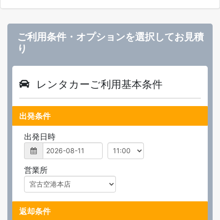
ご利用条件・オプションを選択してお見積
り
レンタカーご利用基本条件
出発条件
出発日時
営業所
返却条件