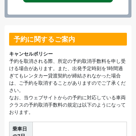
予約に関するご案内
キャンセルポリシー
予約を取消される際、所定の予約取消手数料を申し受
ける場合があります。また、出発予定時刻を1時間過
ぎてもレンタカー貸渡契約が締結されなかった場合
は、ご予約を取消することがありますのでご了承くだ
さい。
なお、当ウェブサイトからの予約に対応している車両
クラスの予約取消手数料の規定は以下のようになって
おります。
乗車日
の7日