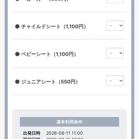
チャイルドシート（1,100円）
ベビーシート（1,100円）
ジュニアシート（550円）
基本利用条件
出発日時
2026-08-11 11:00