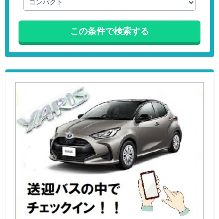
この条件で検索する