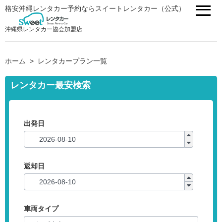
格安沖縄レンタカー予約ならスイートレンタカー（公式）
沖縄県レンタカー協会加盟店
ホーム
レンタカープラン一覧
レンタカー最安検索
出発日
返却日
車両タイプ