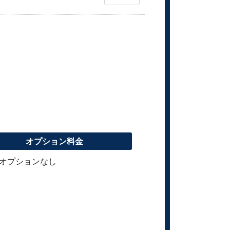
オプション料金
オプションなし