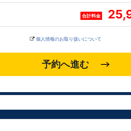
25,
合計料金
個人情報のお取り扱いについて
予約へ進む