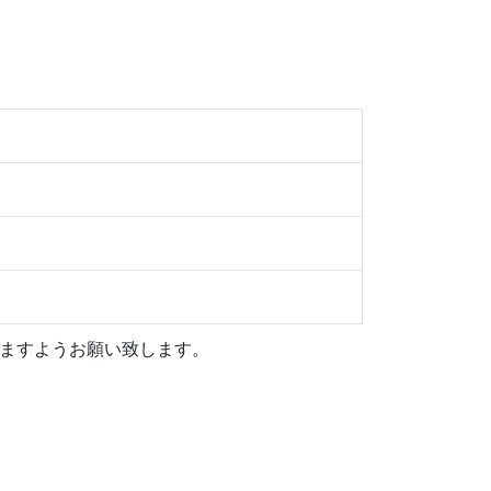
きますようお願い致します。