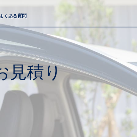
よくある質問
お見積り