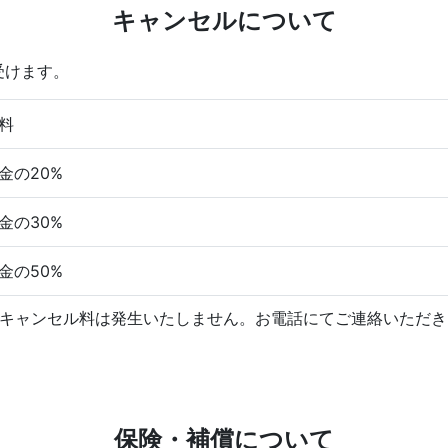
キャンセルについて
受けます。
料
金の20%
金の30%
金の50%
、キャンセル料は発生いたしません。お電話にてご連絡いただ
保険・補償について