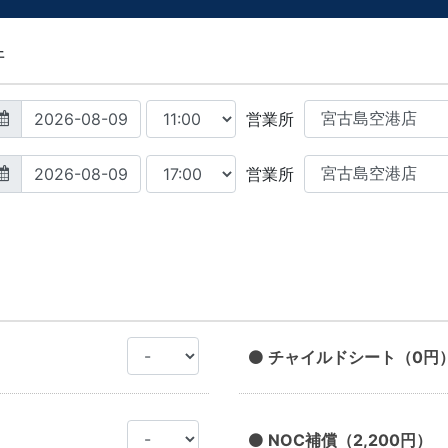
件
営業所
営業所
チャイルドシート（0円
NOC補償（2,200円）