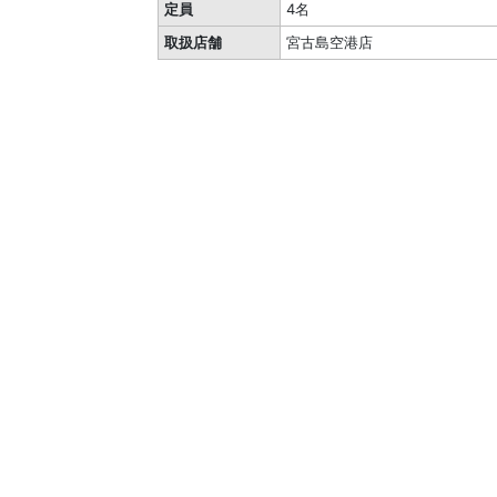
定員
4名
取扱店舗
宮古島空港店