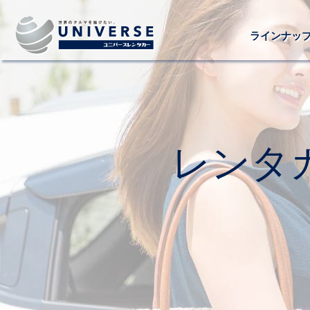
ラインナッ
レンタ