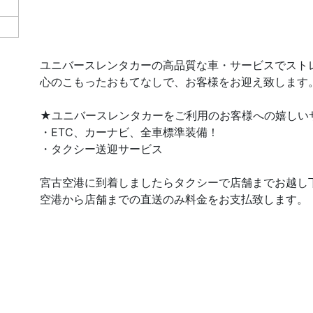
ユニバースレンタカーの高品質な車・サービスでスト
心のこもったおもてなしで、お客様をお迎え致します
★ユニバースレンタカーをご利用のお客様への嬉しい
・ETC、カーナビ、全車標準装備！
・タクシー送迎サービス
宮古空港に到着しましたらタクシーで店舗までお越し
空港から店舗までの直送のみ料金をお支払致します。