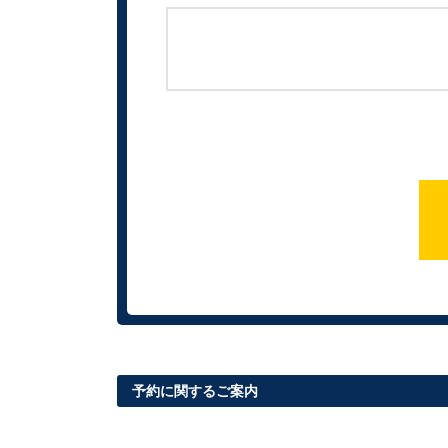
予約に関するご案内