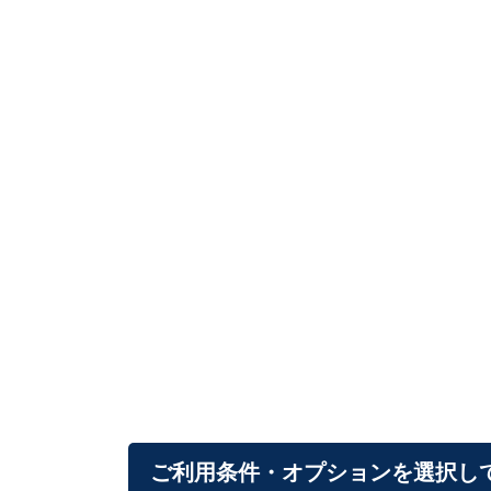
ご利用条件・オプションを選択し