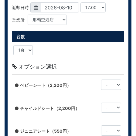
返却日時
営業所
台数
オプション選択
ベビーシート（2,200円）
チャイルドシート（2,200円）
ジュニアシート（550円）