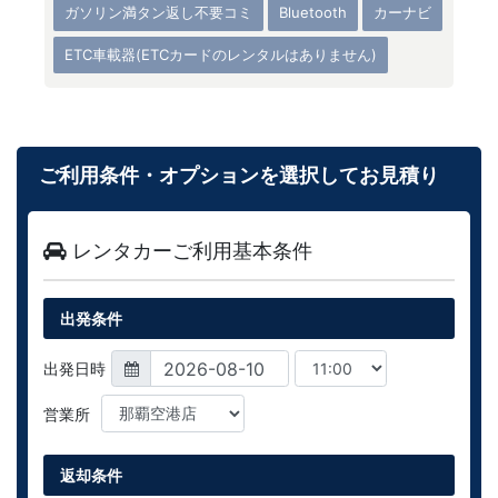
ガソリン満タン返し不要コミ
Bluetooth
カーナビ
ETC車載器(ETCカードのレンタルはありません)
ご利用条件・オプションを選択してお見積り
レンタカーご利用基本条件
出発条件
出発日時
営業所
返却条件