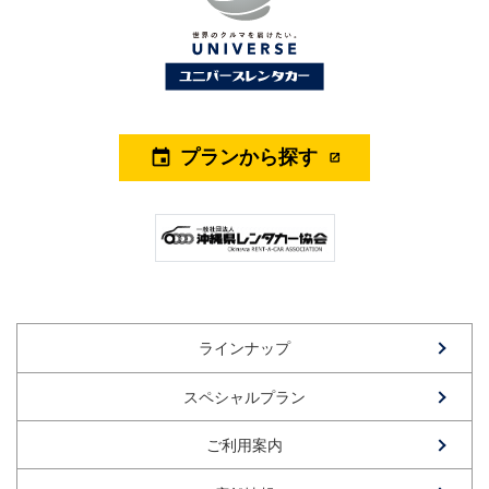
プランから探す
event
ラインナップ
スペシャルプラン
ご利用案内