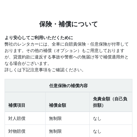
保険・補償について
より安心してご利用いただくために
弊社のレンタカーには、全車に自賠責保険・任意保険が付帯して
おります。その他の補償（オプション）もご用意しております
が、貸渡約款に違反する事故や警察への無届け等で補償適用外と
なる場合がございます。
詳しくは下記注意事項をご確認ください。
任意保険の補償内容
免責金額（自己負
補償項目
補償金額
担額）
対人賠償
無制限
なし
対物賠償
無制限
なし