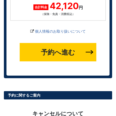
42,120
円
合計料金
（保険・免責・消費税込）
個人情報のお取り扱いについて
予約へ進む
予約に関するご案内
キャンセルについて