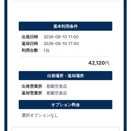
基本利用条件
出発日時
2026-08-10 11:00
返却日時
2026-08-10 17:00
利用台数
1
台
42,120
円
出発場所・返却場所
出発営業所
那覇空港店
返却営業所
那覇空港店
オプション料金
選択オプションなし