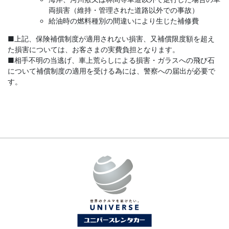
両損害（維持・管理された道路以外での事故）
給油時の燃料種別の間違いにより生じた補修費
■上記、保険補償制度が適用されない損害、又補償限度額を超え
た損害については、お客さまの実費負担となります。
■相手不明の当逃げ、車上荒らしによる損害・ガラスへの飛び石
について補償制度の適用を受ける為には、警察への届出が必要で
す。