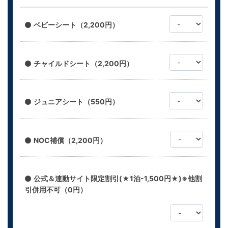
ベビーシート（2,200円）
チャイルドシート（2,200円）
ジュニアシート（550円）
NOC補償（2,200円）
公式＆連動サイト限定割引(★1泊-1,500円★)※他割
引併用不可（0円）