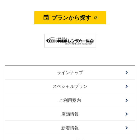
プランから探す
event
ラインナップ
スペシャルプラン
ご利用案内
店舗情報
新着情報