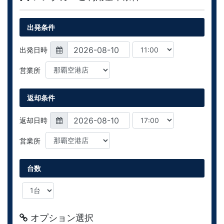
出発条件
出発日時
営業所
返却条件
返却日時
営業所
台数
オプション選択