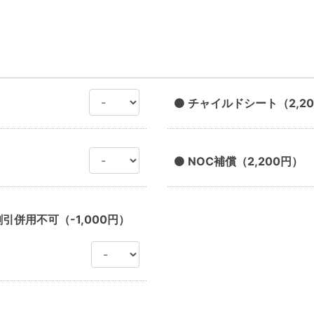
チャイルドシート（2,2
NOC補償（2,200円）
割引併用不可（-1,000円）