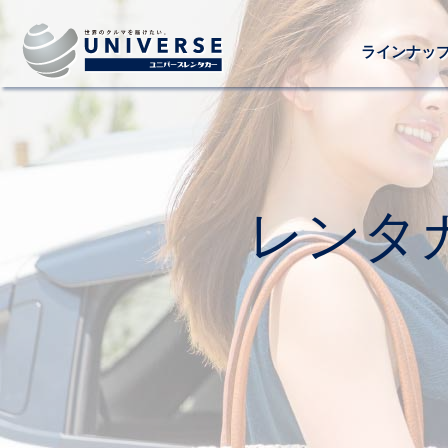
ラインナッ
レンタ