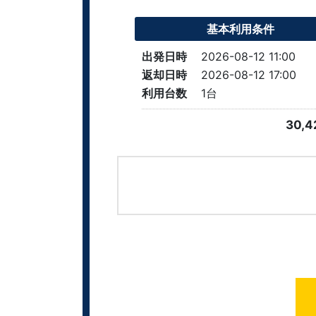
基本利用条件
出発日時
2026-08-12 11:00
返却日時
2026-08-12 17:00
利用台数
1
台
30,4