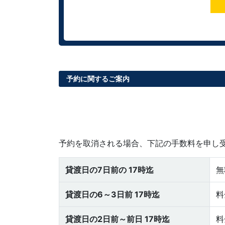
予約に関するご案内
予約を取消される場合、下記の手数料を申し
貸渡日の7日前の 17時迄
無
貸渡日の6～3日前 17時迄
料
貸渡日の2日前～前日 17時迄
料