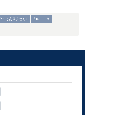
ンタルはありません)
Bluetooth