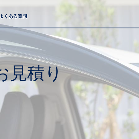
よくある質問
お見積り