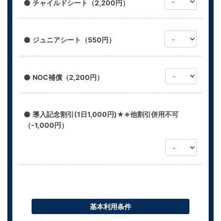
チャイルドシート（2,200円）
ジュニアシート（550円）
NOC補償（2,200円）
導入記念割引(1日1,000円)★※他割引併用不可
（-1,000円）
基本利用条件