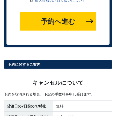
個人情報のお取り扱いについて
予約へ進む
予約に関するご案内
キャンセルについて
予約を取消される場合、下記の手数料を申し受けます。
貸渡日の7日前の 17時迄
無料