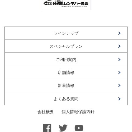
ラインナップ
スペシャルプラン
ご利用案内
店舗情報
新着情報
よくある質問
会社概要
個人情報保護方針