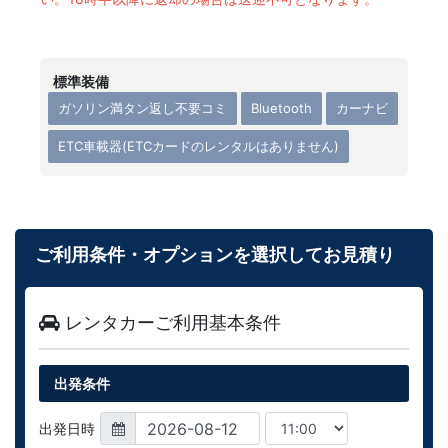
標準装備
ガソリン満タン返し不要コミ
Bluetooth
カーナビ
ETC車載器(ETCカードのレンタルはありません)
ご利用条件・オプションを選択してお見積り
レンタカーご利用基本条件
出発条件
出発日時