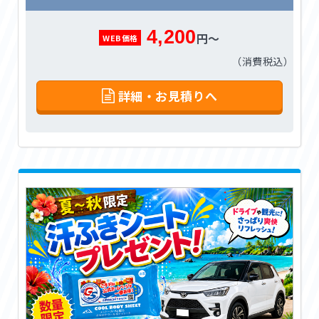
4,200
円～
WEB価格
（消費税込）
詳細・お見積りへ