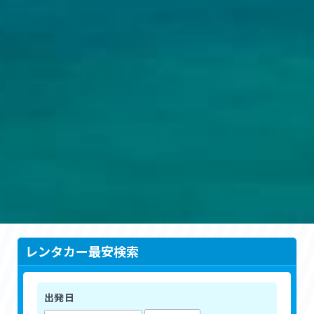
レンタカー最安検索
出発日